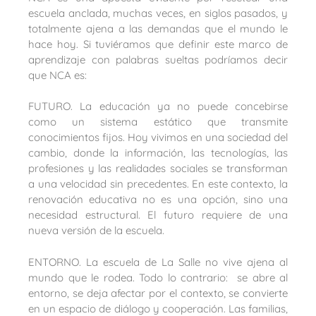
escuela anclada, muchas veces, en siglos pasados, y
totalmente ajena a las demandas que el mundo le
hace hoy. Si tuviéramos que definir este marco de
aprendizaje con palabras sueltas podríamos decir
que NCA es:
FUTURO. La educación ya no puede concebirse
como un sistema estático que transmite
conocimientos fijos. Hoy vivimos en una sociedad del
cambio, donde la información, las tecnologías, las
profesiones y las realidades sociales se transforman
a una velocidad sin precedentes. En este contexto, la
renovación educativa no es una opción, sino una
necesidad estructural. El futuro requiere de una
nueva versión de la escuela.
ENTORNO. La escuela de La Salle no vive ajena al
mundo que le rodea. Todo lo contrario: se abre al
entorno, se deja afectar por el contexto, se convierte
en un espacio de diálogo y cooperación. Las familias,