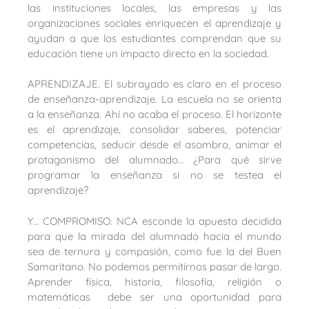
las instituciones locales, las empresas y las
organizaciones sociales enriquecen el aprendizaje y
ayudan a que los estudiantes comprendan que su
educación tiene un impacto directo en la sociedad.
APRENDIZAJE. El subrayado es claro en el proceso
de enseñanza-aprendizaje. La escuela no se orienta
a la enseñanza. Ahí no acaba el proceso. El horizonte
es el aprendizaje, consolidar saberes, potenciar
competencias, seducir desde el asombro, animar el
protagonismo del alumnado… ¿Para qué sirve
programar la enseñanza si no se testea el
aprendizaje?
Y… COMPROMISO. NCA esconde la apuesta decidida
para que la mirada del alumnado hacia el mundo
sea de ternura y compasión, como fue la del Buen
Samaritano. No podemos permitirnos pasar de largo.
Aprender física, historia, filosofía, religión o
matemáticas debe ser una oportunidad para