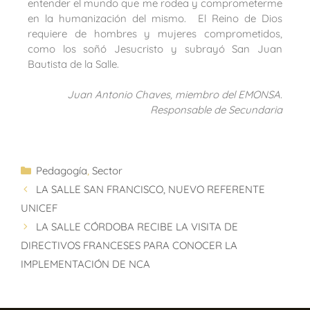
entender el mundo que me rodea y comprometerme
en la humanización del mismo. El Reino de Dios
requiere de hombres y mujeres comprometidos,
como los soñó Jesucristo y subrayó San Juan
Bautista de la Salle.
Juan Antonio Chaves, miembro del EMONSA.
Responsable de Secundaria
Pedagogía
,
Sector
LA SALLE SAN FRANCISCO, NUEVO REFERENTE
UNICEF
LA SALLE CÓRDOBA RECIBE LA VISITA DE
DIRECTIVOS FRANCESES PARA CONOCER LA
IMPLEMENTACIÓN DE NCA