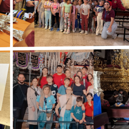
Ciclos Formativos