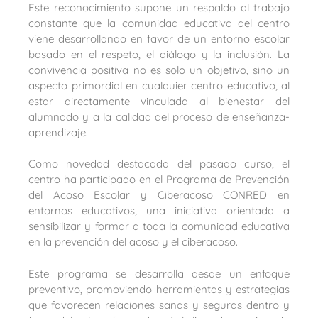
Este reconocimiento supone un respaldo al trabajo
constante que la comunidad educativa del centro
viene desarrollando en favor de un entorno escolar
basado en el respeto, el diálogo y la inclusión. La
convivencia positiva no es solo un objetivo, sino un
aspecto primordial en cualquier centro educativo, al
estar directamente vinculada al bienestar del
alumnado y a la calidad del proceso de enseñanza-
aprendizaje.
Como novedad destacada del pasado curso, el
centro ha participado en el Programa de Prevención
del Acoso Escolar y Ciberacoso CONRED en
entornos educativos, una iniciativa orientada a
sensibilizar y formar a toda la comunidad educativa
en la prevención del acoso y el ciberacoso.
Este programa se desarrolla desde un enfoque
preventivo, promoviendo herramientas y estrategias
que favorecen relaciones sanas y seguras dentro y