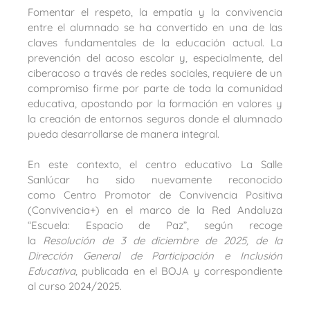
Fomentar el respeto, la empatía y la convivencia
entre el alumnado se ha convertido en una de las
claves fundamentales de la educación actual. La
prevención del acoso escolar y, especialmente, del
ciberacoso a través de redes sociales, requiere de un
compromiso firme por parte de toda la comunidad
educativa, apostando por la formación en valores y
la creación de entornos seguros donde el alumnado
pueda desarrollarse de manera integral.
En este contexto, el centro educativo La Salle
Sanlúcar ha sido nuevamente reconocido
como Centro Promotor de Convivencia Positiva
(Convivencia+) en el marco de la Red Andaluza
“Escuela: Espacio de Paz”, según recoge
la
Resolución de 3 de diciembre de 2025, de la
Dirección General de Participación e Inclusión
Educativa
, publicada en el BOJA y correspondiente
al curso 2024/2025.