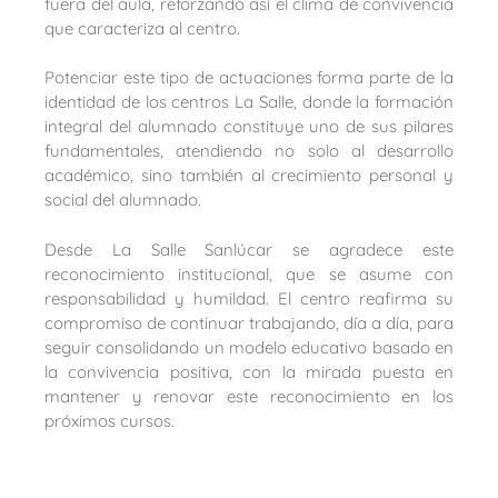
fuera del aula, reforzando así el clima de convivencia
que caracteriza al centro.
Potenciar este tipo de actuaciones forma parte de la
identidad de los centros La Salle, donde la formación
integral del alumnado constituye uno de sus pilares
fundamentales, atendiendo no solo al desarrollo
académico, sino también al crecimiento personal y
social del alumnado.
Desde La Salle Sanlúcar se agradece este
reconocimiento institucional, que se asume con
responsabilidad y humildad. El centro reafirma su
compromiso de continuar trabajando, día a día, para
seguir consolidando un modelo educativo basado en
la convivencia positiva, con la mirada puesta en
mantener y renovar este reconocimiento en los
próximos cursos.