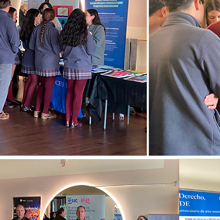
Ciclos Formativos