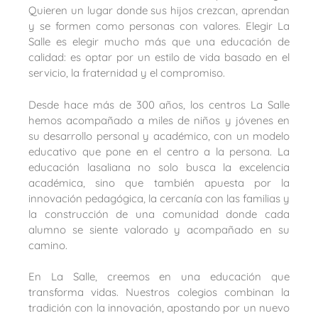
Quieren un lugar donde sus hijos crezcan, aprendan
y se formen como personas con valores. Elegir La
Salle es elegir mucho más que una educación de
calidad: es optar por un estilo de vida basado en el
servicio, la fraternidad y el compromiso.
Desde hace más de 300 años, los centros La Salle
hemos acompañado a miles de niños y jóvenes en
su desarrollo personal y académico, con un modelo
educativo que pone en el centro a la persona. La
educación lasaliana no solo busca la excelencia
académica, sino que también apuesta por la
innovación pedagógica, la cercanía con las familias y
la construcción de una comunidad donde cada
alumno se siente valorado y acompañado en su
camino.
En La Salle, creemos en una educación que
transforma vidas. Nuestros colegios combinan la
tradición con la innovación, apostando por un nuevo