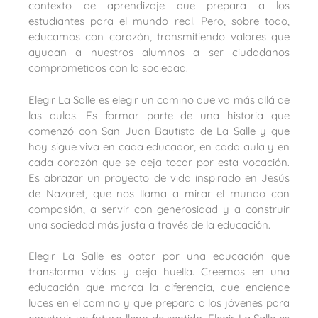
contexto de aprendizaje que prepara a los
estudiantes para el mundo real. Pero, sobre todo,
educamos con corazón, transmitiendo valores que
ayudan a nuestros alumnos a ser ciudadanos
comprometidos con la sociedad.
Elegir La Salle es elegir un camino que va más allá de
las aulas. Es formar parte de una historia que
comenzó con San Juan Bautista de La Salle y que
hoy sigue viva en cada educador, en cada aula y en
cada corazón que se deja tocar por esta vocación.
Es abrazar un proyecto de vida inspirado en Jesús
de Nazaret, que nos llama a mirar el mundo con
compasión, a servir con generosidad y a construir
una sociedad más justa a través de la educación.
Elegir La Salle es optar por una educación que
transforma vidas y deja huella. Creemos en una
educación que marca la diferencia, que enciende
luces en el camino y que prepara a los jóvenes para