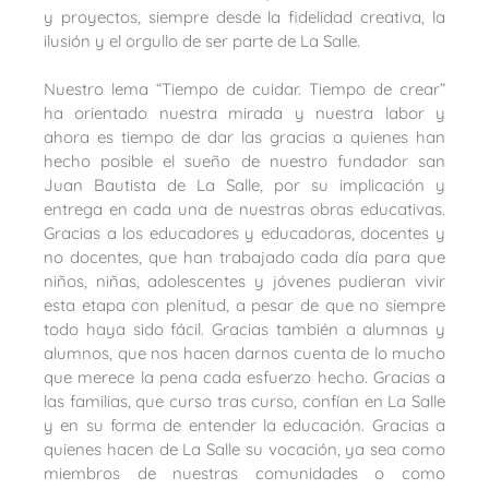
y proyectos, siempre desde la fidelidad creativa, la
ilusión y el orgullo de ser parte de La Salle.
Nuestro lema “Tiempo de cuidar. Tiempo de crear”
ha orientado nuestra mirada y nuestra labor y
ahora es tiempo de dar las gracias a quienes han
hecho posible el sueño de nuestro fundador san
Juan Bautista de La Salle, por su implicación y
entrega en cada una de nuestras obras educativas.
Gracias a los educadores y educadoras, docentes y
no docentes, que han trabajado cada día para que
niños, niñas, adolescentes y jóvenes pudieran vivir
esta etapa con plenitud, a pesar de que no siempre
todo haya sido fácil. Gracias también a alumnas y
alumnos, que nos hacen darnos cuenta de lo mucho
que merece la pena cada esfuerzo hecho. Gracias a
las familias, que curso tras curso, confían en La Salle
y en su forma de entender la educación. Gracias a
quienes hacen de La Salle su vocación, ya sea como
miembros de nuestras comunidades o como