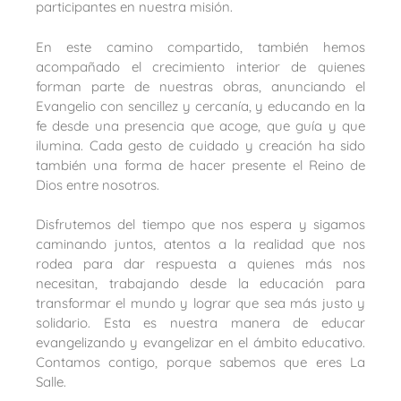
participantes en nuestra misión.
En este camino compartido, también hemos
acompañado el crecimiento interior de quienes
forman parte de nuestras obras, anunciando el
Evangelio con sencillez y cercanía, y educando en la
fe desde una presencia que acoge, que guía y que
ilumina. Cada gesto de cuidado y creación ha sido
también una forma de hacer presente el Reino de
Dios entre nosotros.
Disfrutemos del tiempo que nos espera y sigamos
caminando juntos, atentos a la realidad que nos
rodea para dar respuesta a quienes más nos
necesitan, trabajando desde la educación para
transformar el mundo y lograr que sea más justo y
solidario. Esta es nuestra manera de educar
evangelizando y evangelizar en el ámbito educativo.
Contamos contigo, porque sabemos que eres La
Salle.