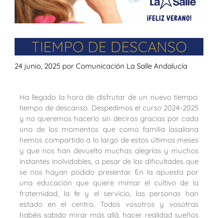
TIEMPO DE DESCANSO
24 junio, 2025
por
Comunicación La Salle Andalucía
Ha llegado la hora de disfrutar de un nuevo tiempo:
tiempo de descanso. Despedimos el curso 2024-2025
y no queremos hacerlo sin deciros gracias por cada
uno de los momentos que como familia lasaliana
hemos compartido a lo largo de estos últimos meses
y que nos han devuelto muchas alegrías y muchos
instantes inolvidables, a pesar de las dificultades que
se nos hayan podido presentar. En la apuesta por
una educación que quiere mimar el cultivo de la
fraternidad, la fe y el servicio, las personas han
estado en el centro. Todos vosotros y vosotras
habéis sabido mirar más allá, hacer realidad sueños