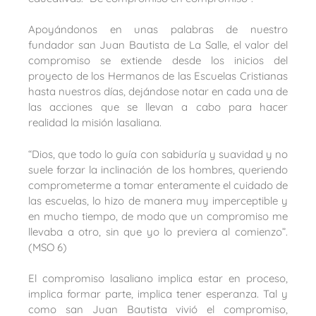
Apoyándonos en unas palabras de nuestro
fundador san Juan Bautista de La Salle, el valor del
compromiso se extiende desde los inicios del
proyecto de los Hermanos de las Escuelas Cristianas
hasta nuestros días, dejándose notar en cada una de
las acciones que se llevan a cabo para hacer
realidad la misión lasaliana.
“Dios, que todo lo guía con sabiduría y suavidad y no
suele forzar la inclinación de los hombres, queriendo
comprometerme a tomar enteramente el cuidado de
las escuelas, lo hizo de manera muy imperceptible y
en mucho tiempo, de modo que un compromiso me
llevaba a otro, sin que yo lo previera al comienzo”.
(MSO 6)
El compromiso lasaliano implica estar en proceso,
implica formar parte, implica tener esperanza. Tal y
como san Juan Bautista vivió el compromiso,