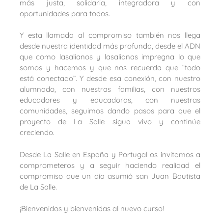
más justa, solidaria, integradora y con
oportunidades para todos.
Y esta llamada al compromiso también nos llega
desde nuestra identidad más profunda, desde el ADN
que como lasalianos y lasalianas impregna lo que
somos y hacemos y que nos recuerda que “todo
está conectado”. Y desde esa conexión, con nuestro
alumnado, con nuestras familias, con nuestros
educadores y educadoras, con nuestras
comunidades, seguimos dando pasos para que el
proyecto de La Salle sigua vivo y continúe
creciendo.
Desde La Salle en España y Portugal os invitamos a
comprometeros y a seguir haciendo realidad el
compromiso que un día asumió san Juan Bautista
de La Salle.
¡Bienvenidos y bienvenidas al nuevo curso!