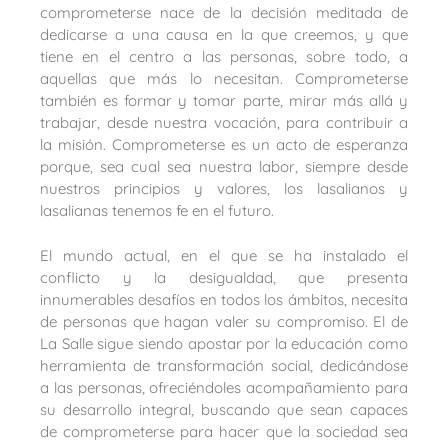
comprometerse nace de la decisión meditada de
dedicarse a una causa en la que creemos, y que
tiene en el centro a las personas, sobre todo, a
aquellas que más lo necesitan. Comprometerse
también es formar y tomar parte, mirar más allá y
trabajar, desde nuestra vocación, para contribuir a
la misión. Comprometerse es un acto de esperanza
porque, sea cual sea nuestra labor, siempre desde
nuestros principios y valores, los lasalianos y
lasalianas tenemos fe en el futuro.
El mundo actual, en el que se ha instalado el
conflicto y la desigualdad, que presenta
innumerables desafíos en todos los ámbitos, necesita
de personas que hagan valer su compromiso. El de
La Salle sigue siendo apostar por la educación como
herramienta de transformación social, dedicándose
a las personas, ofreciéndoles acompañamiento para
su desarrollo integral, buscando que sean capaces
de comprometerse para hacer que la sociedad sea