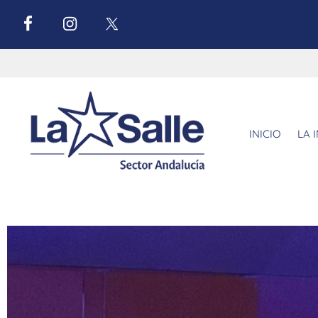
INICIO
LA 