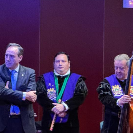
Ciclos Formativos