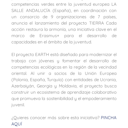
competencias verdes entre la juventud europea LA
SALLE ANDALUCÍA (España), en coordinación con
un consorcio de 9 organizaciones de 7 países,
anuncia el lanzamiento del proyecto TIERRA Cada
acción restaura la armonía, una iniciativa clave en el
marco de Erasmus+ para el desarrollo de
capacidades en el ámbito de la juventud.
El proyecto EARTH está diseñado para modernizar el
trabajo con jóvenes y fomentar el desarrollo de
competencias ecológicas en la región de la vecindad
oriental. Al unir a socios de la Unión Europea
(Polonia, España, Turquía) con entidades de Ucrania,
Azerbaiyán, Georgia y Moldavia, el proyecto busca
construir un ecosistema de aprendizaje colaborativo
que promueva la sostenibilidad y el empoderamiento
juvenil.
¿Quieres conocer más sobre esta iniciativa?
PINCHA
AQUÍ