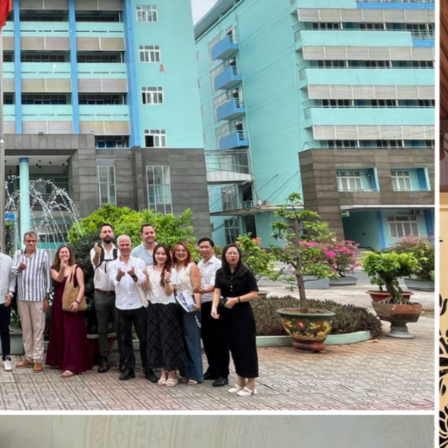
Ciclos Formativos