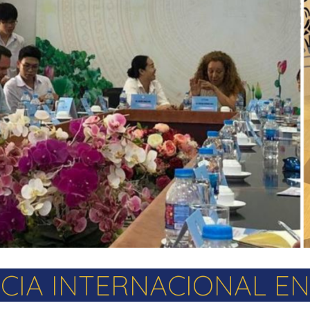
CIA INTERNACIONAL E