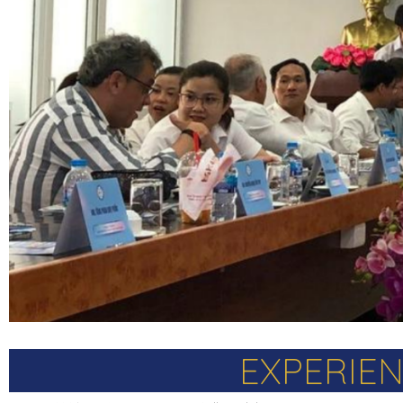
EXPERIEN