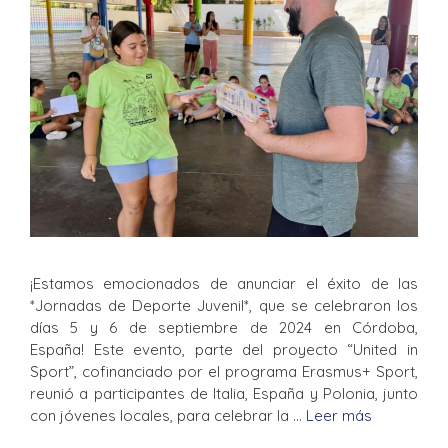
¡Estamos emocionados de anunciar el éxito de las
*Jornadas de Deporte Juvenil*, que se celebraron los
días 5 y 6 de septiembre de 2024 en Córdoba,
España! Este evento, parte del proyecto “United in
Sport”, cofinanciado por el programa Erasmus+ Sport,
reunió a participantes de Italia, España y Polonia, junto
con jóvenes locales, para celebrar la …
Leer más