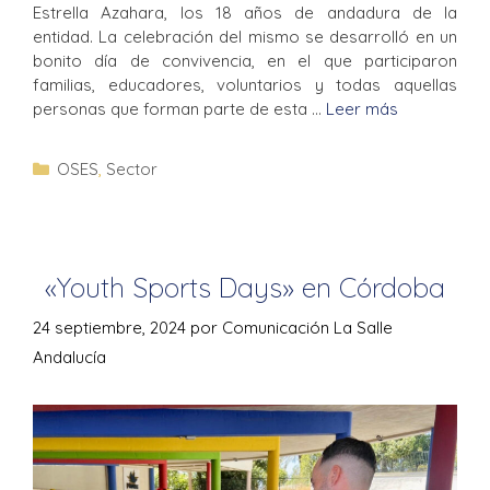
Estrella Azahara, los 18 años de andadura de la
entidad. La celebración del mismo se desarrolló en un
bonito día de convivencia, en el que participaron
familias, educadores, voluntarios y todas aquellas
personas que forman parte de esta …
Leer más
OSES
,
Sector
«Youth Sports Days» en Córdoba
24 septiembre, 2024
por
Comunicación La Salle
Andalucía