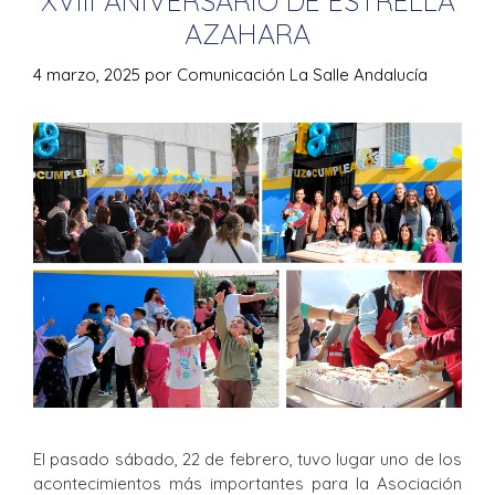
XVIII ANIVERSARIO DE ESTRELLA
AZAHARA
4 marzo, 2025
por
Comunicación La Salle Andalucía
El pasado sábado, 22 de febrero, tuvo lugar uno de los
acontecimientos más importantes para la Asociación