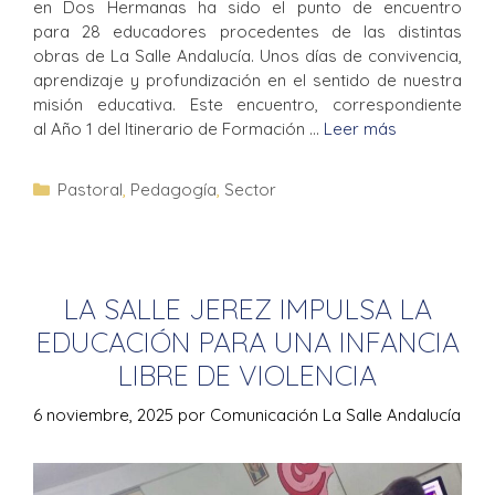
en Dos Hermanas ha sido el punto de encuentro
para 28 educadores procedentes de las distintas
obras de La Salle Andalucía. Unos días de convivencia,
aprendizaje y profundización en el sentido de nuestra
misión educativa. Este encuentro, correspondiente
al Año 1 del Itinerario de Formación …
Leer más
Pastoral
,
Pedagogía
,
Sector
LA SALLE JEREZ IMPULSA LA
EDUCACIÓN PARA UNA INFANCIA
LIBRE DE VIOLENCIA
6 noviembre, 2025
por
Comunicación La Salle Andalucía