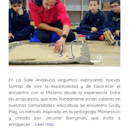
En La Salle Andalucía seguimos explorando nuevas
formas de vivir la espiritualidad y de favorecer el
encuentro con el Misterio desde la experiencia. Entre
las propuestas que más hondamente están calando en
nuestras comunidades educativas se encuentra Godly
Play, un método inspirado en la pedagogía Montessori
y creado por Jerome Berryman, que invita a
enriquecer …
Leer más