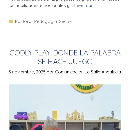
las habilidades emocionales y …
Leer más
Pastoral
,
Pedagogía
,
Sector
GODLY PLAY: DONDE LA PALABRA
SE HACE JUEGO
5 noviembre, 2025
por
Comunicación La Salle Andalucía