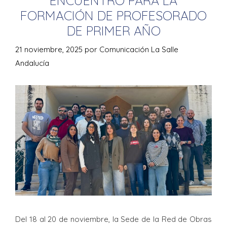
ENCUENTRO PARA LA
FORMACIÓN DE PROFESORADO
DE PRIMER AÑO
21 noviembre, 2025
por
Comunicación La Salle
Andalucía
Del 18 al 20 de noviembre, la Sede de la Red de Obras