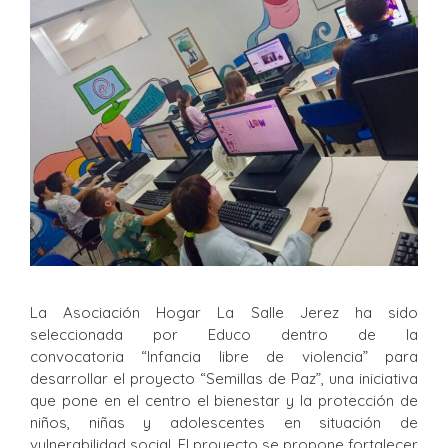
La Asociación Hogar La Salle Jerez ha sido
seleccionada por Educo dentro de la
convocatoria “Infancia libre de violencia” para
desarrollar el proyecto “Semillas de Paz”, una iniciativa
que pone en el centro el bienestar y la protección de
niños, niñas y adolescentes en situación de
vulnerabilidad social. El proyecto se propone fortalecer